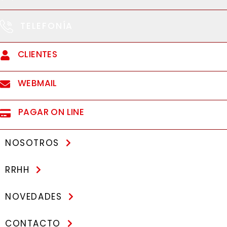
TELEFONÍA
CLIENTES
WEBMAIL
PAGAR ON LINE
NOSOTROS
RRHH
NOVEDADES
CONTACTO