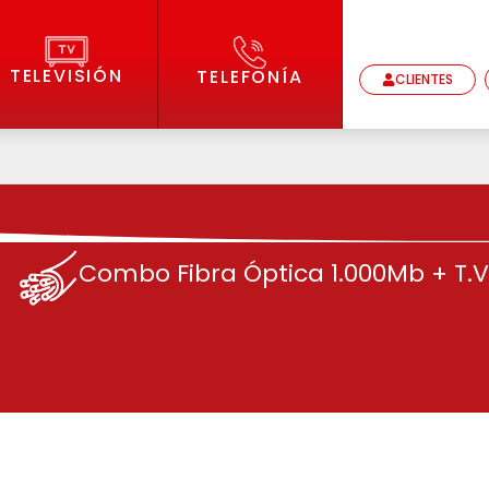
TELEVISIÓN
TELEFONÍA
CLIENTES
Combo Fibra Óptica 1.000Mb + T.